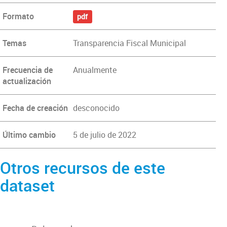
Formato
pdf
Temas
Transparencia Fiscal Municipal
Frecuencia de
Anualmente
actualización
Fecha de creación
desconocido
Último cambio
5 de julio de 2022
Otros recursos de este
dataset