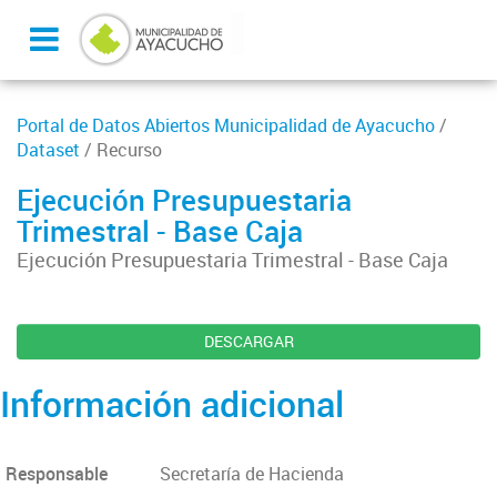
Portal de Datos Abiertos Municipalidad de Ayacucho
/
Dataset
/ Recurso
Ejecución Presupuestaria
Trimestral - Base Caja
Ejecución Presupuestaria Trimestral - Base Caja
DESCARGAR
Información adicional
Responsable
Secretaría de Hacienda