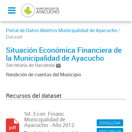
Portal de Datos Abiertos Municipalidad de Ayacucho
/
Dataset
Situación Económica Financiera de
la Municipalidad de Ayacucho
Secretaría de Hacienda
Rendición de cuentas del Municipio
Recursos del dataset
Sit. Econ. Financ.
Municipalidad de
CONSULTAR
Ayacucho - Año 2012
pdf
DESCARGAR