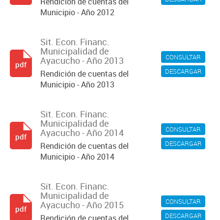
Rendición de cuentas del
Municipio - Año 2012
Sit. Econ. Financ.
Municipalidad de
CONSULTAR
Ayacucho - Año 2013
pdf
DESCARGAR
Rendición de cuentas del
Municipio - Año 2013
Sit. Econ. Financ.
Municipalidad de
CONSULTAR
Ayacucho - Año 2014
pdf
DESCARGAR
Rendición de cuentas del
Municipio - Año 2014
Sit. Econ. Financ.
Municipalidad de
CONSULTAR
Ayacucho - Año 2015
pdf
DESCARGAR
Rendición de cuentas del