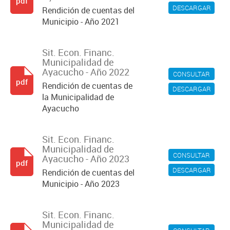
pdf
DESCARGAR
Rendición de cuentas del
Municipio - Año 2021
Sit. Econ. Financ.
Municipalidad de
Ayacucho - Año 2022
CONSULTAR
pdf
Rendición de cuentas de
DESCARGAR
la Municipalidad de
Ayacucho
Sit. Econ. Financ.
Municipalidad de
CONSULTAR
Ayacucho - Año 2023
pdf
DESCARGAR
Rendición de cuentas del
Municipio - Año 2023
Sit. Econ. Financ.
Municipalidad de