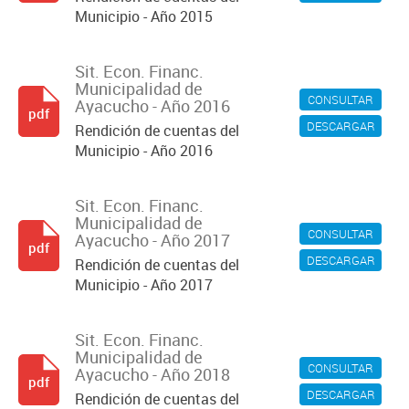
Municipio - Año 2015
Sit. Econ. Financ.
Municipalidad de
CONSULTAR
Ayacucho - Año 2016
pdf
DESCARGAR
Rendición de cuentas del
Municipio - Año 2016
Sit. Econ. Financ.
Municipalidad de
CONSULTAR
Ayacucho - Año 2017
pdf
DESCARGAR
Rendición de cuentas del
Municipio - Año 2017
Sit. Econ. Financ.
Municipalidad de
CONSULTAR
Ayacucho - Año 2018
pdf
DESCARGAR
Rendición de cuentas del