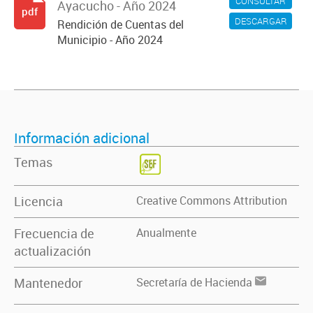
CONSULTAR
Ayacucho - Año 2024
pdf
DESCARGAR
Rendición de Cuentas del
Municipio - Año 2024
Información adicional
Temas
Licencia
Creative Commons Attribution
Frecuencia de
Anualmente
actualización
Mantenedor
Secretaría de Hacienda