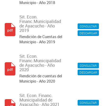
Municipio - Año 2018
Sit. Econ.
Financ.Municipalidad
de Ayacucho - Año
CONSULTAR
2019
pdf
DESCARGAR
Rendición de Cuentas del
Municipio - Año 2019
Sit. Econ.
Financ.Municipalidad
de Ayacucho - Año
CONSULTAR
2020
pdf
DESCARGAR
Rendición de cuentas del
Municipio - Año 2020
Sit. Econ. Financ.
Municipalidad de
CONSULTAR
Ayacucho - Año 2021