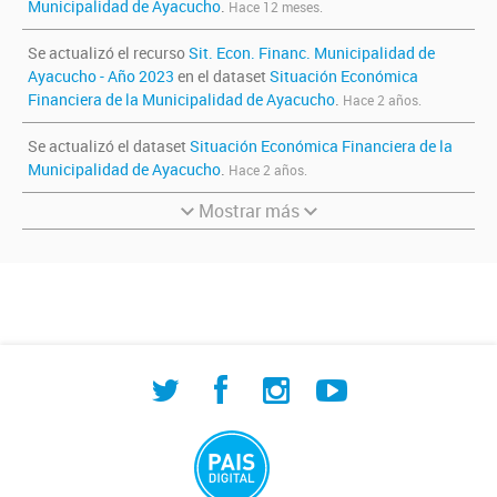
Municipalidad de Ayacucho
.
Hace 12 meses.
Se actualizó el recurso
Sit. Econ. Financ. Municipalidad de
Ayacucho - Año 2023
en el dataset
Situación Económica
Financiera de la Municipalidad de Ayacucho
.
Hace 2 años.
Se actualizó el dataset
Situación Económica Financiera de la
Municipalidad de Ayacucho
.
Hace 2 años.
Mostrar más