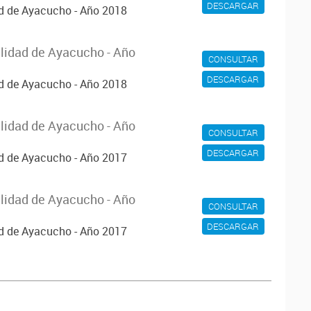
DESCARGAR
ad de Ayacucho - Año 2018
alidad de Ayacucho - Año
CONSULTAR
DESCARGAR
ad de Ayacucho - Año 2018
alidad de Ayacucho - Año
CONSULTAR
DESCARGAR
ad de Ayacucho - Año 2017
alidad de Ayacucho - Año
CONSULTAR
DESCARGAR
ad de Ayacucho - Año 2017