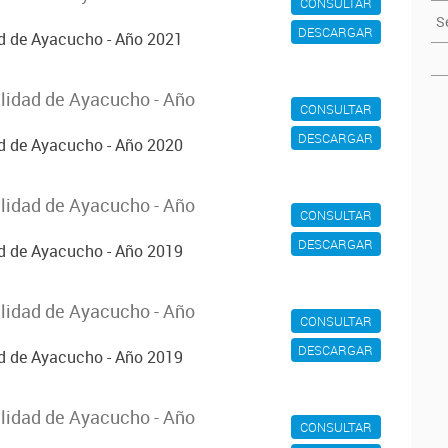
CONSULTAR
S
DESCARGAR
ad de Ayacucho - Año 2021
alidad de Ayacucho - Año
CONSULTAR
DESCARGAR
ad de Ayacucho - Año 2020
alidad de Ayacucho - Año
CONSULTAR
DESCARGAR
ad de Ayacucho - Año 2019
alidad de Ayacucho - Año
CONSULTAR
DESCARGAR
ad de Ayacucho - Año 2019
alidad de Ayacucho - Año
CONSULTAR