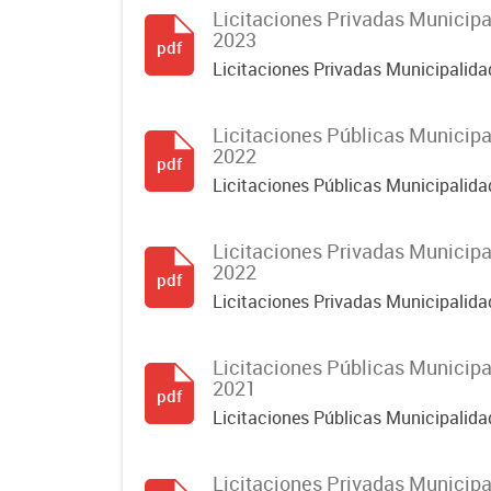
Licitaciones Privadas Municip
2023
pdf
Licitaciones Privadas Municipalid
Licitaciones Públicas Municip
2022
pdf
Licitaciones Públicas Municipalid
Licitaciones Privadas Municip
2022
pdf
Licitaciones Privadas Municipalid
Licitaciones Públicas Municip
2021
pdf
Licitaciones Públicas Municipalid
Licitaciones Privadas Municip