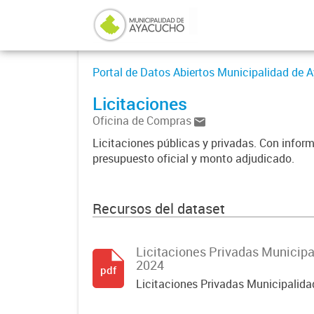
Portal de Datos Abiertos Municipalidad de
Licitaciones
Oficina de Compras
Licitaciones públicas y privadas. Con inform
presupuesto oficial y monto adjudicado.
Recursos del dataset
Licitaciones Privadas Municip
2024
pdf
Licitaciones Privadas Municipalid