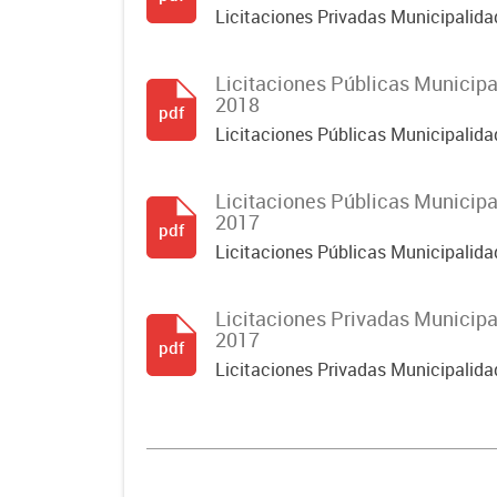
Licitaciones Privadas Municipalid
Licitaciones Públicas Municip
2018
pdf
Licitaciones Públicas Municipalid
Licitaciones Públicas Municip
2017
pdf
Licitaciones Públicas Municipalid
Licitaciones Privadas Municip
2017
pdf
Licitaciones Privadas Municipalid