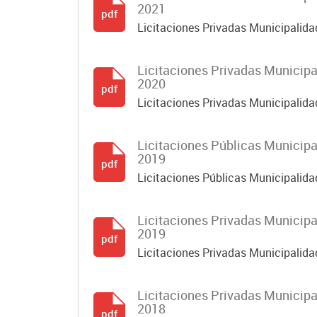
2021
pdf
Licitaciones Privadas Municipalid
Licitaciones Privadas Municip
2020
pdf
Licitaciones Privadas Municipalid
Licitaciones Públicas Municip
2019
pdf
Licitaciones Públicas Municipalid
Licitaciones Privadas Municip
2019
pdf
Licitaciones Privadas Municipalid
Licitaciones Privadas Municip
2018
pdf