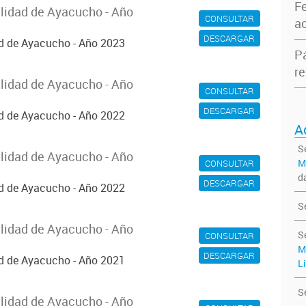
F
alidad de Ayacucho - Año
CONSULTAR
ac
DESCARGAR
ad de Ayacucho - Año 2023
P
re
alidad de Ayacucho - Año
CONSULTAR
DESCARGAR
ad de Ayacucho - Año 2022
A
S
alidad de Ayacucho - Año
M
CONSULTAR
d
DESCARGAR
ad de Ayacucho - Año 2022
S
alidad de Ayacucho - Año
S
CONSULTAR
M
DESCARGAR
ad de Ayacucho - Año 2021
L
S
alidad de Ayacucho - Año