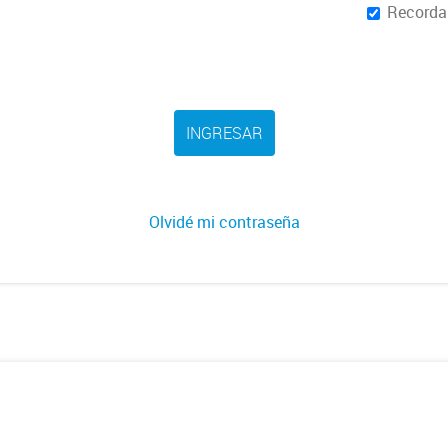
Recorda
INGRESAR
Olvidé mi contraseña