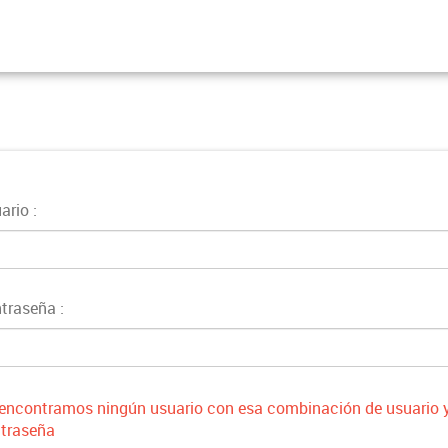
ario
traseña
encontramos ningún usuario con esa combinación de usuario 
traseña