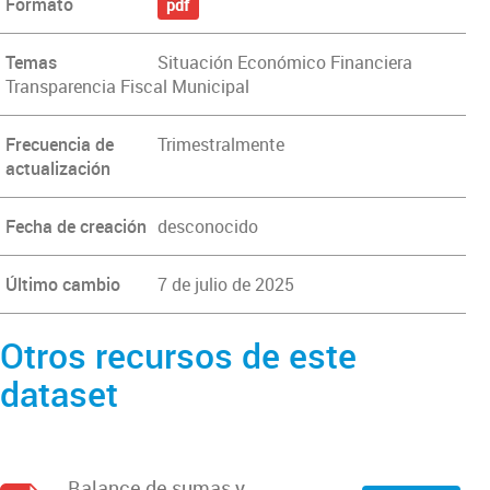
Formato
pdf
Temas
Situación Económico Financiera
Transparencia Fiscal Municipal
Frecuencia de
Trimestralmente
actualización
Fecha de creación
desconocido
Último cambio
7 de julio de 2025
Otros recursos de este
dataset
Balance de sumas y