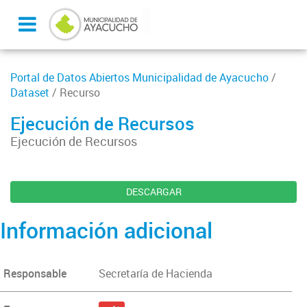
Portal de Datos Abiertos Municipalidad de Ayacucho
/
Dataset
/ Recurso
Ejecución de Recursos
Ejecución de Recursos
DESCARGAR
Información adicional
Responsable
Secretaría de Hacienda