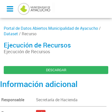
Portal de Datos Abiertos Municipalidad de Ayacucho
/
Dataset
/ Recurso
Ejecución de Recursos
Ejecución de Recursos
DESCARGAR
Información adicional
Responsable
Secretaría de Hacienda