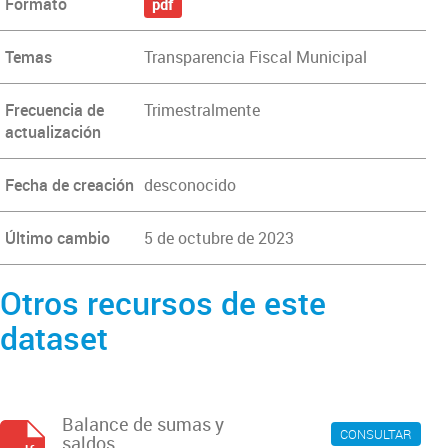
Formato
pdf
Temas
Transparencia Fiscal Municipal
Frecuencia de
Trimestralmente
actualización
Fecha de creación
desconocido
Último cambio
5 de octubre de 2023
Otros recursos de este
dataset
Balance de sumas y
CONSULTAR
saldos