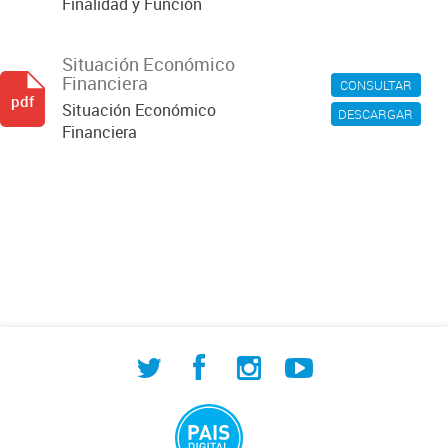
Finalidad y Función
Situación Económico
Financiera
CONSULTAR
pdf
Situación Económico
DESCARGAR
Financiera